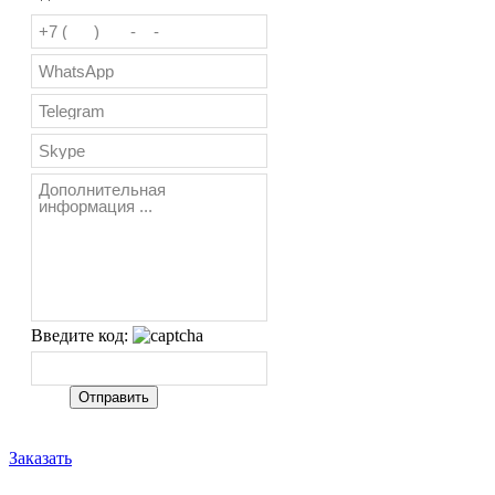
Введите код:
Заказать