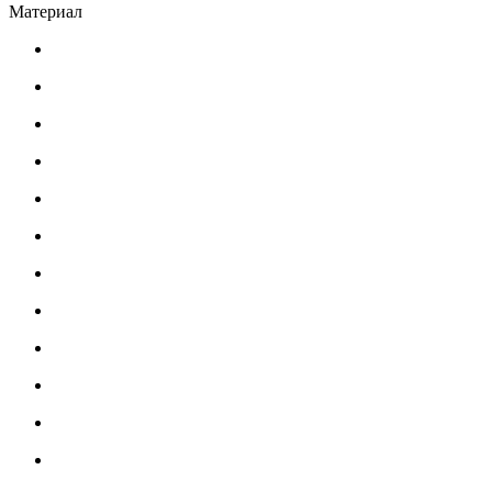
Материал