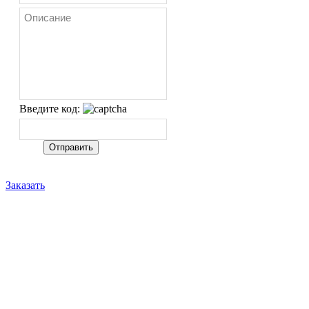
Введите код:
Заказать